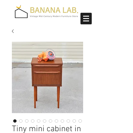
Tiny mini cabinet in