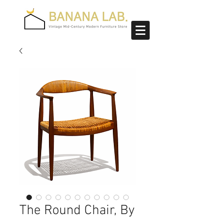
The Round Chair, By