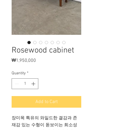
Rosewood cabinet
Price
₩1,950,000
Quantity
*
Add to Cart
장미목 특유의 와일드한 결감과 존
재감 있는 수형이 돋보이는 희소성