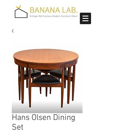
Hans Olsen Dining
Set