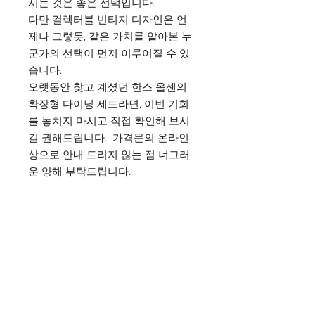
시는 것은 좋은 선택입니다.
다만 컬렉터블 빈티지 디자인은 언
제나 그렇듯, 같은 가치를 알아본 누
군가의 선택이 먼저 이루어질 수 있
습니다.
오랫동안 찾고 계셨던 한스 올센의
확장형 다이닝 세트라면, 이번 기회
를 놓치지 마시고 직접 확인해 보시
길 권해드립니다. 가격문의 온라인
상으로 안내 드리지 않는 점 너그러
운 양해 부탁드립니다.
74cm Height & 106cm Diameter