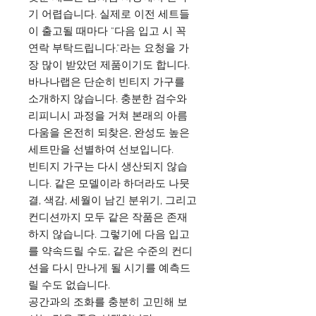
기 어렵습니다. 실제로 이전 세트들
이 출고될 때마다 "다음 입고 시 꼭
연락 부탁드립니다."라는 요청을 가
장 많이 받았던 제품이기도 합니다.
바나나랩은 단순히 빈티지 가구를
소개하지 않습니다. 충분한 검수와
리피니시 과정을 거쳐 본래의 아름
다움을 온전히 되찾은, 완성도 높은
세트만을 선별하여 선보입니다.
빈티지 가구는 다시 생산되지 않습
니다. 같은 모델이라 하더라도 나뭇
결, 색감, 세월이 남긴 분위기, 그리고
컨디션까지 모두 같은 작품은 존재
하지 않습니다. 그렇기에 다음 입고
를 약속드릴 수도, 같은 수준의 컨디
션을 다시 만나게 될 시기를 예측드
릴 수도 없습니다.
공간과의 조화를 충분히 고민해 보