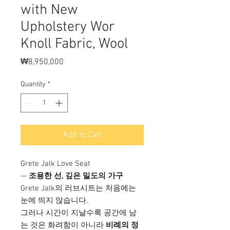
with New
Upholstery Wor
Knoll Fabric, Wool
Price
₩8,950,000
Quantity
*
Add to Cart
Grete Jalk Love Seat
—
조용한 선, 깊은 밀도의 가구
Grete Jalk의 러브시트는 처음에는
눈에 띄지 않습니다.
그러나 시간이 지날수록 공간에 남
는 것은 화려함이 아니라
비례의 정