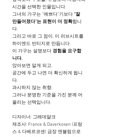
시간을 선택한 인물입니다.
그녀의 가구는 “예쁘다”기보다
“잘
만들어졌다”는 표현이 더 정확
합니
다.
그리고 바로 그 점이, 이 러브시트를
하이엔드 빈티지로 만듭니다.
이 가구는 설명보다
경험을 요구합
니다.
앉아보면 알게 되고,
공간에 두고 나면 더 확신하게 됩니
다.
과시하지 않는 취향,
그러나 분명한 기준을 가진 분께 어
울리는 선택입니다.
디자이너: 그레데얄크
제조사: France & Daverkosen (프랑
스 & 다베르코센) 금장 앤블럼으로