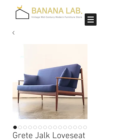
Grete Jalk Loveseat